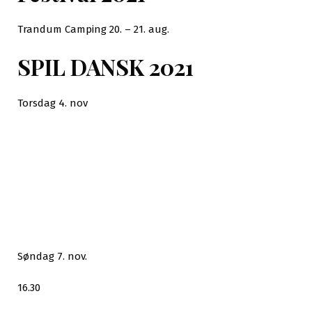
Trandum Camping 20. – 21. aug.
SPIL DANSK 2021
Torsdag 4. nov
Søndag 7. nov.
16.30