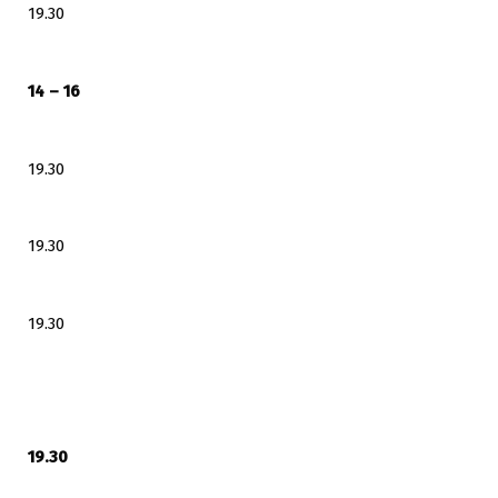
19.30
14 – 16
19.30
19.30
19.30
19.30