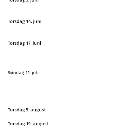
Torsdag 14. juni
Torsdag 17. juni
Søndag 11. juli
Torsdag 5. august
Torsdag 19. august