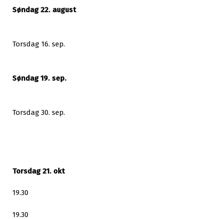
Søndag 22. august
Torsdag 16. sep.
Søndag 19. sep.
Torsdag 30. sep.
Torsdag 21. okt
19.30
19.30